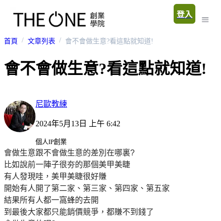
登入
首頁
文章列表
會不會做生意?看這點就知道!
會不會做生意?看這點就知道!
尼歐教練
2024年5月13日 上午 6:42
個人IP創業
會做生意跟不會做生意的差別在哪裏?
比如說前一陣子很夯的那個美甲美睫
有人發現哇，美甲美睫很好賺
開始有人開了第二家、第三家、第四家、第五家
結果所有人都一窩蜂的去開
到最後大家都只能銷價競爭，都賺不到錢了