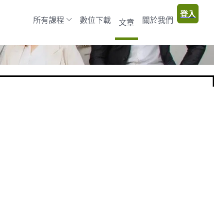
登入
所有課程
數位下載
關於我們
文章